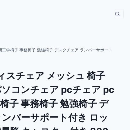
 人間工学椅子 事務椅子 勉強椅子 デスクチェア ランバーサポート
フィスチェア メッシュ 椅子
ソコンチェア pcチェア pc
椅子 事務椅子 勉強椅子 デ
ランバーサポート付き ロッ