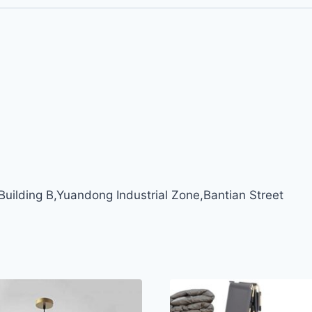
ilding B,Yuandong Industrial Zone,Bantian Street