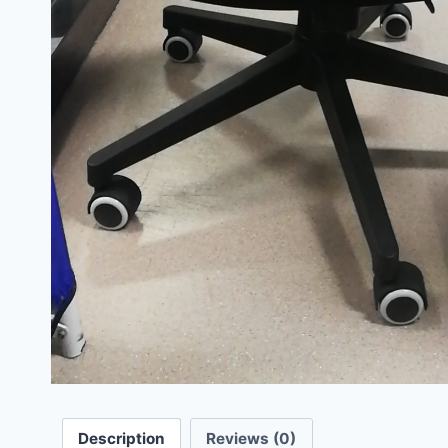
Description
Reviews (0)