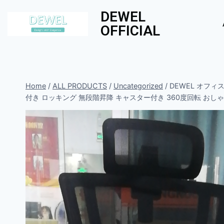
DEWEL
OFFICIAL
Home
/
ALL PRODUCTS
/
Uncategorized
/
DEWEL オフィ
付き ロッキング 無段階昇降 キャスター付き 360度回転 おしゃ