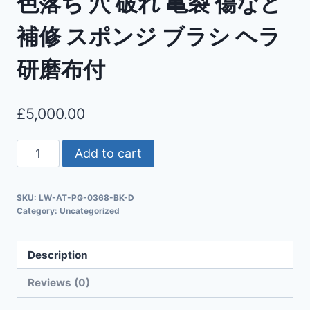
色落ち 穴 破れ 亀裂 傷など
補修 スポンジ ブラシ ヘラ
研磨布付
£
5,000.00
Add to cart
SKU:
LW-AT-PG-0368-BK-D
Category:
Uncategorized
Description
Reviews (0)