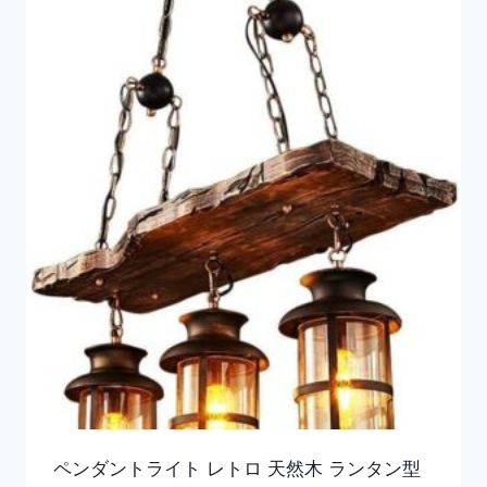
ペンダントライト レトロ 天然木 ランタン型