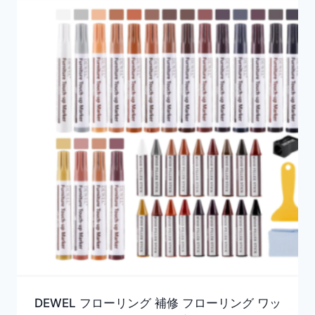
DEWEL フローリング 補修 フローリング ワッ