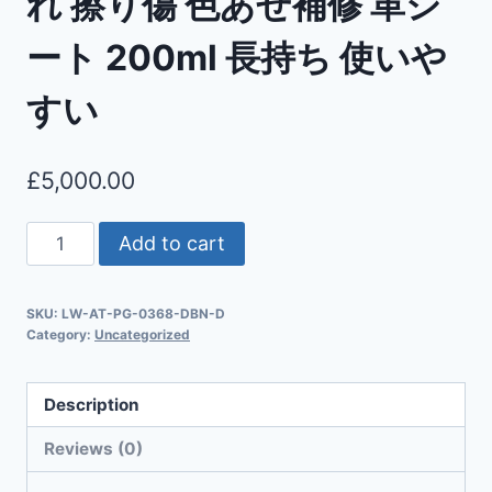
れ 擦り傷 色あせ補修 革シ
ート 200ml 長持ち 使いや
すい
£
5,000.00
Add to cart
SKU:
LW-AT-PG-0368-DBN-D
Category:
Uncategorized
Description
Reviews (0)