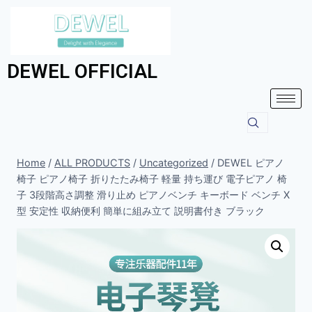
DEWEL OFFICIAL
Home
/
ALL PRODUCTS
/
Uncategorized
/
DEWEL ピアノ
椅子 ピアノ椅子 折りたたみ椅子 軽量 持ち運び 電子ピアノ 椅
子 3段階高さ調整 滑り止め ピアノベンチ キーボード ベンチ X
型 安定性 収納便利 簡単に組み立て 説明書付き ブラック