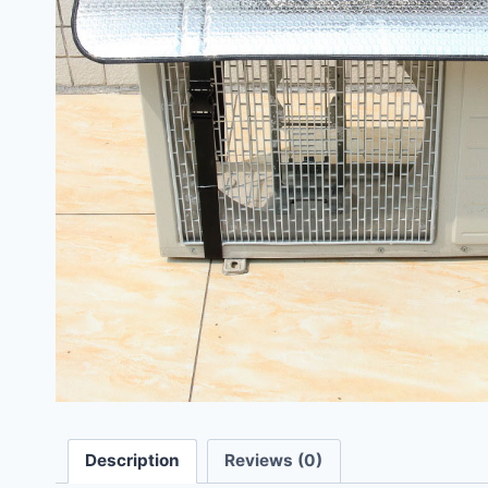
Description
Reviews (0)