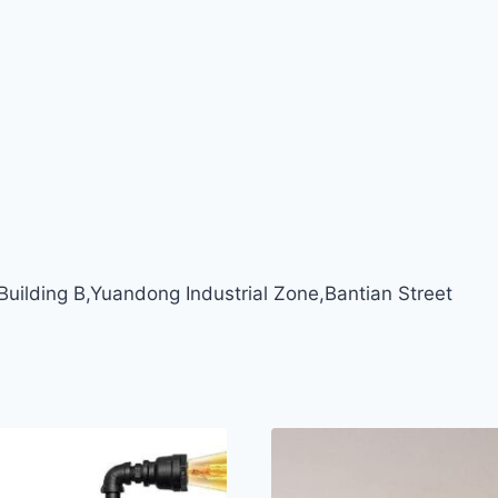
ilding B,Yuandong Industrial Zone,Bantian Street