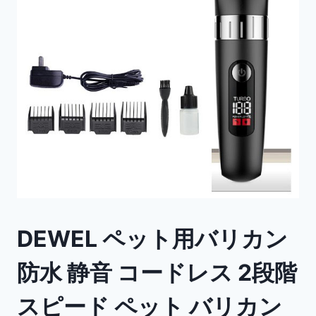
DEWEL ペット用バリカン
防水 静音 コードレス 2段階
スピード ペット バリカン