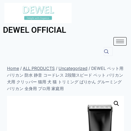
DEWEL OFFICIAL
Home
/
ALL PRODUCTS
/
Uncategorized
/
DEWEL ペット用
バリカン 防水 静音 コードレス 2段階スピード ペット バリカン
犬用 クリッパー 猫用 犬 猫 トリミング ばりかん グルーミング
バリカン 全身用 プロ用 家庭用