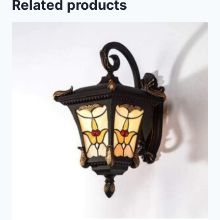
Related products