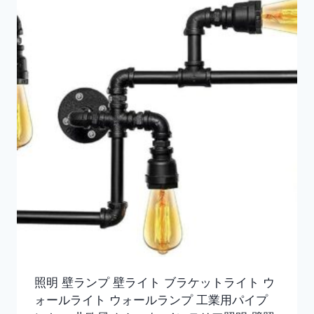
照明 壁ランプ 壁ライト ブラケットライト ウ
ォールライト ウォールランプ 工業用パイプ