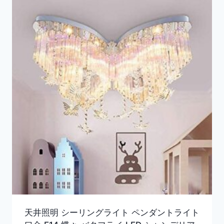
天井照明 シーリングライト ペンダントライト