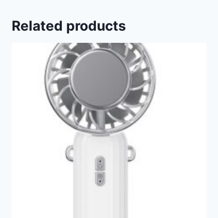
Related products