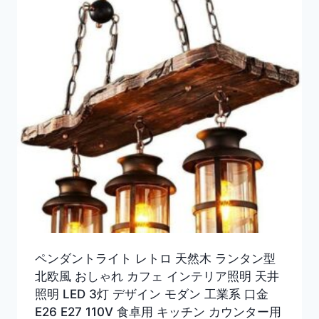
ペンダントライト レトロ 天然木 ランタン型
北欧風 おしゃれ カフェ インテリア照明 天井
照明 LED 3灯 デザイン モダン 工業系 口金
E26 E27 110V 食卓用 キッチン カウンター用