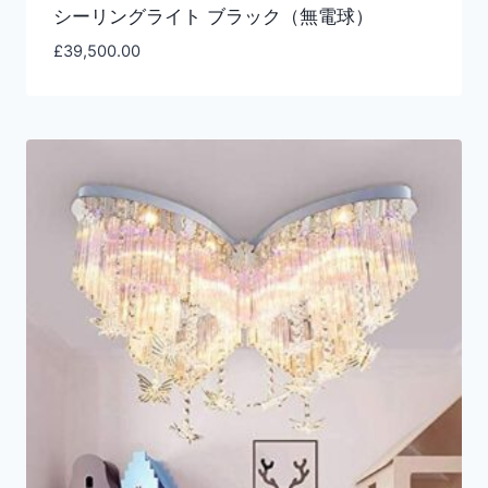
シーリングライト ブラック（無電球）
£
39,500.00