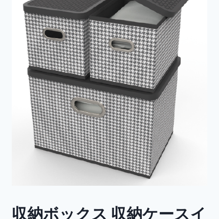
収納ボックス 収納ケースイ