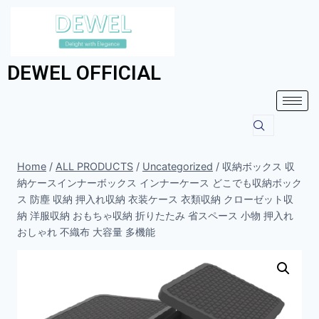
DEWEL OFFICIAL
Home
/
ALL PRODUCTS
/
Uncategorized
/
収納ボックス 収
納ケースインナーボックス インナーケース どこでも収納ボック
ス 防塵 収納 押入れ収納 衣装ケース 衣類収納 クローゼット収
納 洋服収納 おもちゃ収納 折りたたみ 省スペース 小物 押入れ
おしゃれ 不織布 大容量 多機能