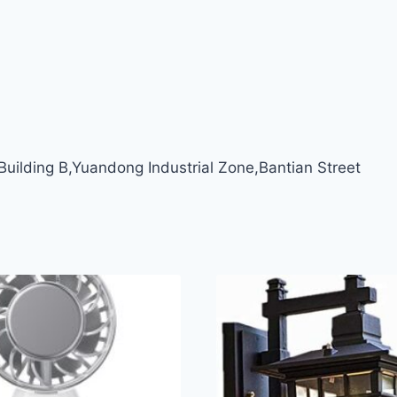
ilding B,Yuandong Industrial Zone,Bantian Street