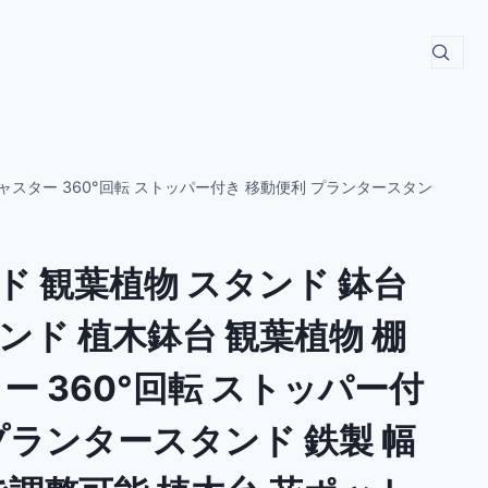
ャスター 360°回転 ストッパー付き 移動便利 プランタースタン
ド 観葉植物 スタンド 鉢台
ンド 植木鉢台 観葉植物 棚
ー 360°回転 ストッパー付
プランタースタンド 鉄製 幅