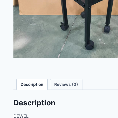
Description
Reviews (0)
Description
DEWEL