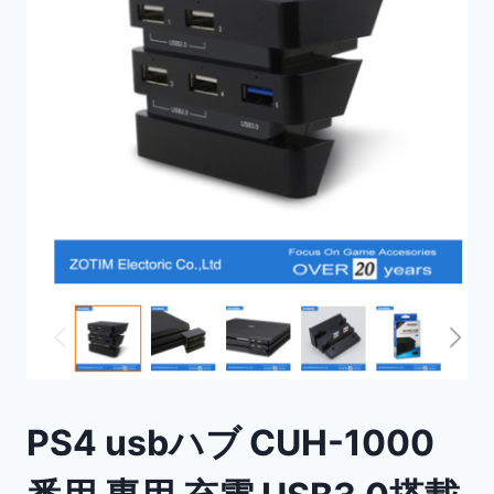
PS4 usbハブ CUH-1000