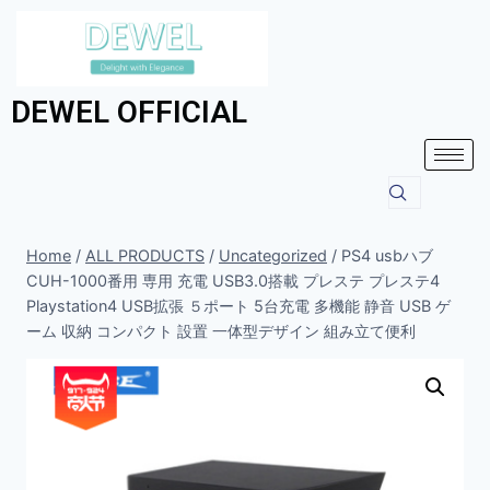
DEWEL OFFICIAL
Home
/
ALL PRODUCTS
/
Uncategorized
/
PS4 usbハブ
CUH-1000番用 専用 充電 USB3.0搭載 プレステ プレステ4
Playstation4 USB拡張 ５ポート 5台充電 多機能 静音 USB ゲ
ーム 収納 コンパクト 設置 一体型デザイン 組み立て便利