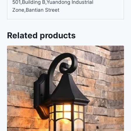
501,Building B,Yuandong Industrial
Zone,Bantian Street
Related products