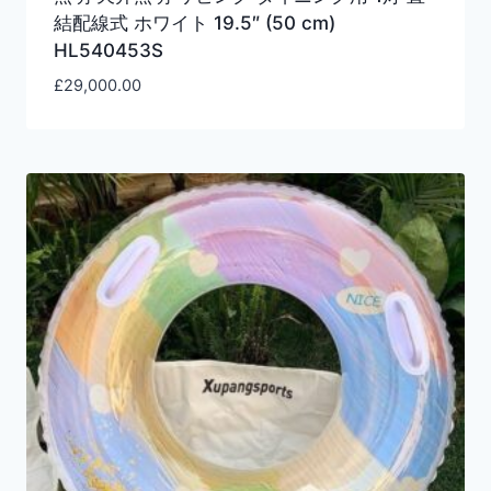
結配線式 ホワイト 19.5″ (50 cm)
HL540453S
£
29,000.00