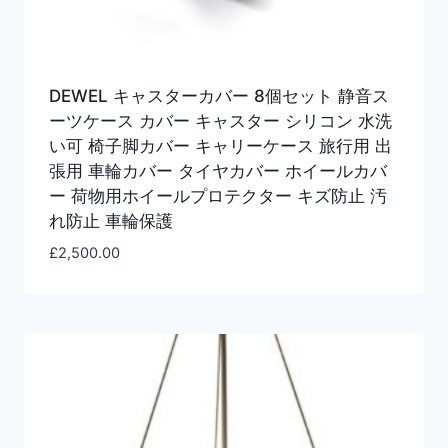
DEWEL キャスターカバー 8個セット 静音ス
ーツケース カバー キャスター シリコン 水洗
い可 椅子脚カバー キャリーケース 旅行用 出
張用 車輪カバー タイヤカバー ホイールカバ
ー 荷物用ホイールプロテクター キズ防止 汚
れ防止 車輪保護
£
2,500.00