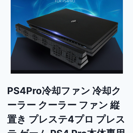
PS4Pro冷却ファン 冷却ク
ーラー クーラー ファン 縦
置き プレステ4プロ プレス