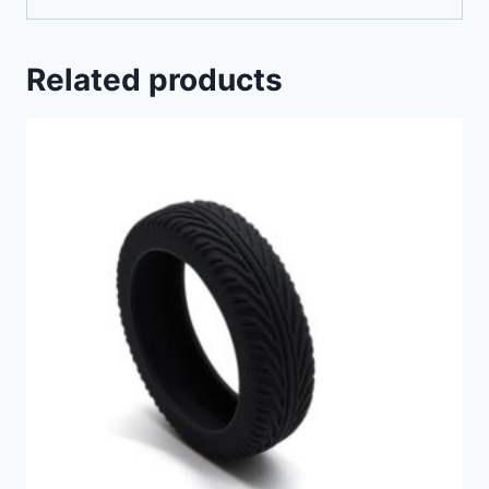
Related products