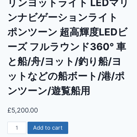
リンヨットライト LEDマリ
ンナビゲーションライト
ポンツーン 超高輝度LEDビ
ーズ フルラウンド360° 車
と船/舟/ヨット/釣り船/ヨ
ットなどの船ボート/港/ポ
ンツーン/遊覧船用
£
5,200.00
Add to cart