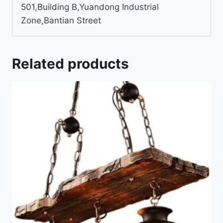
501,Building B,Yuandong Industrial
Zone,Bantian Street
Related products