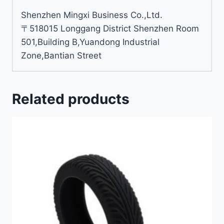
Shenzhen Mingxi Business Co.,Ltd.
〒518015 Longgang District Shenzhen Room
501,Building B,Yuandong Industrial
Zone,Bantian Street
Related products