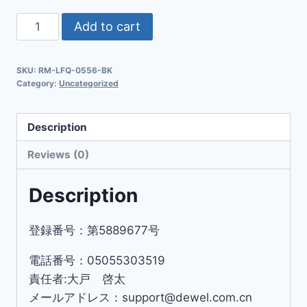
Add to cart
SKU:
RM-LFQ-0556-BK
Category:
Uncategorized
Description
Reviews (0)
Description
登録番号：第5889677号
電話番号：05055303519
責任者:大戸 啓太
メールアドレス：support@dewel.com.cn