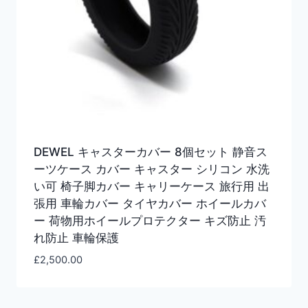
DEWEL キャスターカバー 8個セット 静音ス
ーツケース カバー キャスター シリコン 水洗
い可 椅子脚カバー キャリーケース 旅行用 出
張用 車輪カバー タイヤカバー ホイールカバ
ー 荷物用ホイールプロテクター キズ防止 汚
れ防止 車輪保護
£
2,500.00