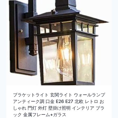
ブラケットライト 玄関ライト ウォールランプ
アンティーク調 口金 E26 E27 北欧 レトロ お
しゃれ 門灯 外灯 壁掛け照明 インテリア ブラ
ック 金属フレーム+ガラス