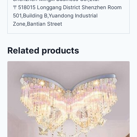
〒518015 Longgang District Shenzhen Room
501,Building B,Yuandong Industrial
Zone,Bantian Street
Related products