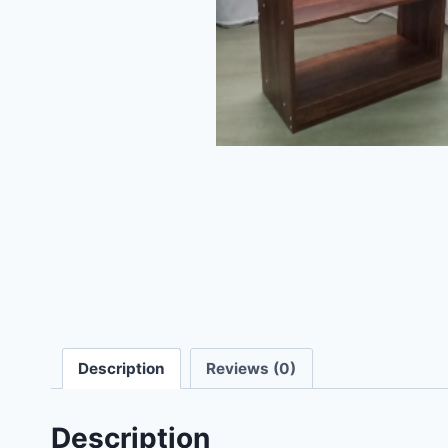
Description
Reviews (0)
Description