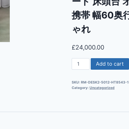
ード 床頭台 
携帯 幅60奥行
ゃれ
£
24,000.00
Add to cart
SKU:
RM-DESK2-5012-HT8543-1
Category:
Uncategorized