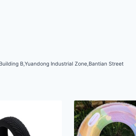
ilding B,Yuandong Industrial Zone,Bantian Street