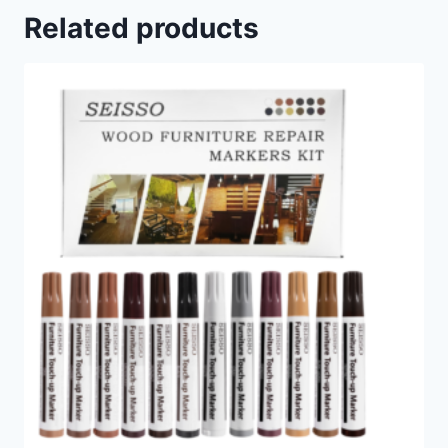
Related products