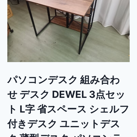
パソコンデスク 組み合わ
せ デスク DEWEL 3点セッ
ト L字 省スペース シェルフ
付きデスク ユニットデス