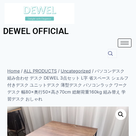
DEWEL OFFICIAL
Home
/
ALL PRODUCTS
/
Uncategorized
/
パソコンデスク
組み合わせ デスク DEWEL 3点セット L字 省スペース シェルフ
付きデスク ユニットデスク 薄型デスク パソコンラック ワーク
デスク 幅80×奥行50×高さ70cm 総耐荷重160kg 組み替え 学
習デスク おしゃれ