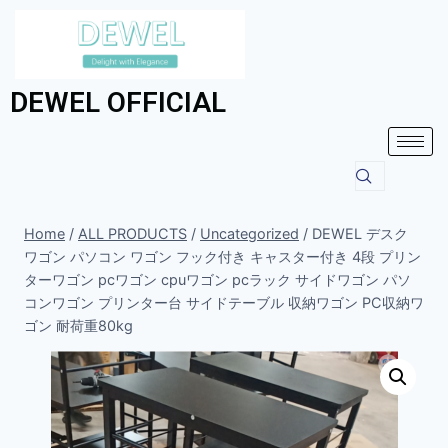
DEWEL OFFICIAL
Home
/
ALL PRODUCTS
/
Uncategorized
/
DEWEL デスク
ワゴン パソコン ワゴン フック付き キャスター付き 4段 プリン
ターワゴン pcワゴン cpuワゴン pcラック サイドワゴン パソ
コンワゴン プリンター台 サイドテーブル 収納ワゴン PC収納ワ
ゴン 耐荷重80kg