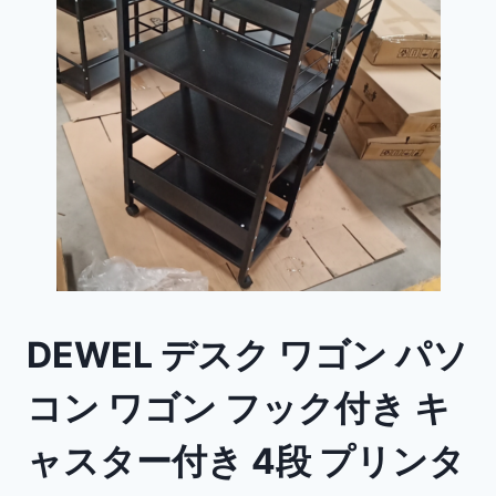
DEWEL デスク ワゴン パソ
コン ワゴン フック付き キ
ャスター付き 4段 プリンタ