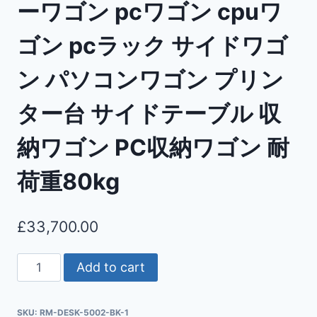
ーワゴン pcワゴン cpuワ
ゴン pcラック サイドワゴ
ン パソコンワゴン プリン
ター台 サイドテーブル 収
納ワゴン PC収納ワゴン 耐
荷重80kg
£
33,700.00
Add to cart
SKU:
RM-DESK-5002-BK-1