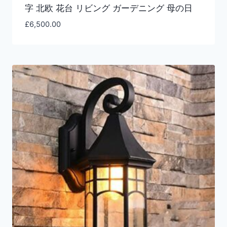
字 北欧 花台 リビング ガーデニング 母の日
£
6,500.00