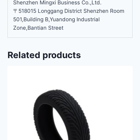
Shenzhen Mingxi Business Co.,Ltd.
〒518015 Longgang District Shenzhen Room
501,Building B,Yuandong Industrial
Zone,Bantian Street
Related products