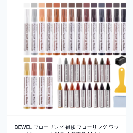
DEWEL フローリング 補修 フローリング ワッ