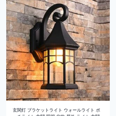
玄関灯 ブラケットライト ウォールライト ポ