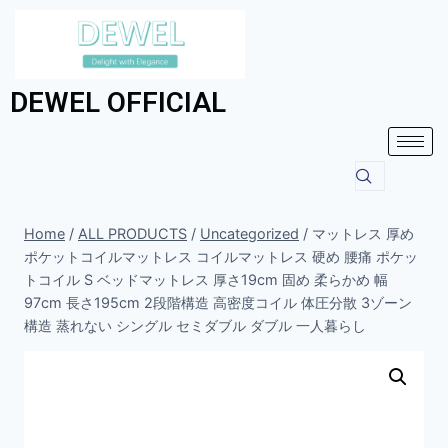
DEWEL OFFICIAL
Home
/
ALL PRODUCTS
/
Uncategorized
/
マットレス 厚め
ポケットコイルマットレス コイルマットレス 硬め 腰痛 ポケッ
トコイル S ベッドマットレス 厚さ19cm 固め 柔らかめ 幅
97cm 長さ195cm 2段階構造 高密度コイル 体圧分散 3ゾーン
構造 蒸れない シングル セミダブル ダブル 一人暮らし