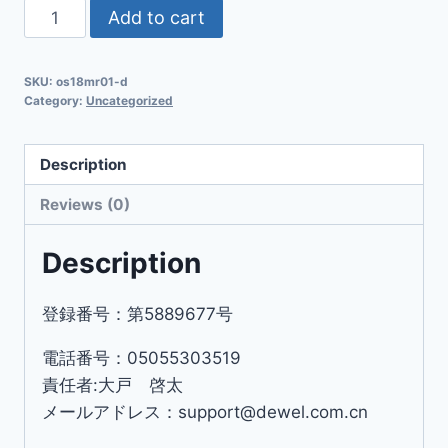
Add to cart
SKU:
os18mr01-d
Category:
Uncategorized
Description
Reviews (0)
Description
登録番号：第5889677号
電話番号：05055303519
責任者:大戸 啓太
メールアドレス：support@dewel.com.cn