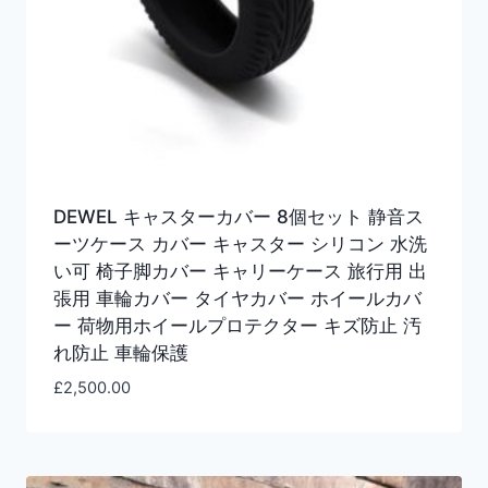
DEWEL キャスターカバー 8個セット 静音ス
ーツケース カバー キャスター シリコン 水洗
い可 椅子脚カバー キャリーケース 旅行用 出
張用 車輪カバー タイヤカバー ホイールカバ
ー 荷物用ホイールプロテクター キズ防止 汚
れ防止 車輪保護
£
2,500.00