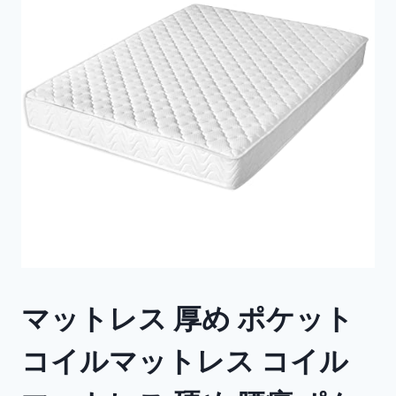
マットレス 厚め ポケット
コイルマットレス コイル