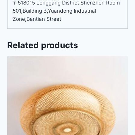
〒518015 Longgang District Shenzhen Room
501,Building B,Yuandong Industrial
Zone,Bantian Street
Related products