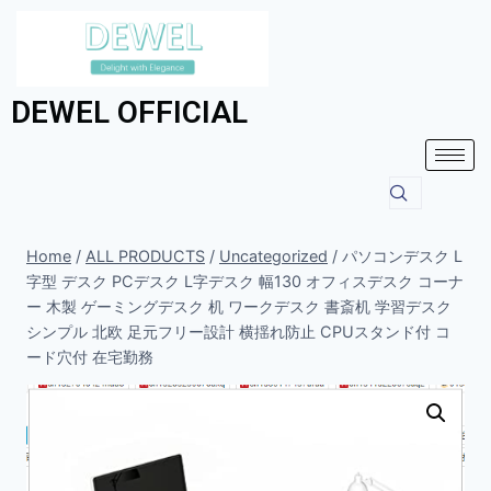
DEWEL OFFICIAL
Home
/
ALL PRODUCTS
/
Uncategorized
/
パソコンデスク L
字型 デスク PCデスク L字デスク 幅130 オフィスデスク コーナ
ー 木製 ゲーミングデスク 机 ワークデスク 書斎机 学習デスク
シンプル 北欧 足元フリー設計 横揺れ防止 CPUスタンド付 コ
ード穴付 在宅勤務