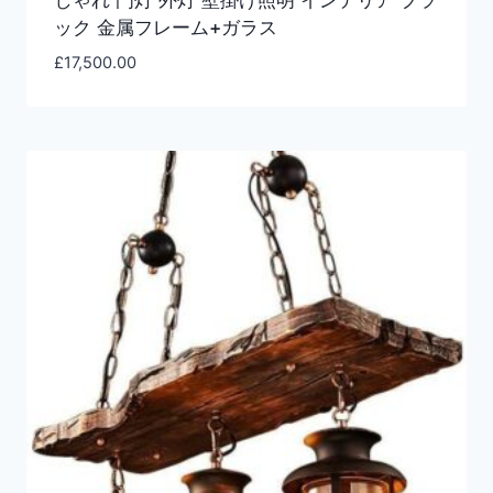
ック 金属フレーム+ガラス
£
17,500.00