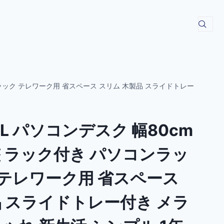
Cラック テレワーク用 省スペース スリム 木製品 スライドトレー
EL パソコンデスク 幅80cm
整 ラック付き パソコンラッ
 テレワーク用 省スペース
品 スライドトレー付き メラ