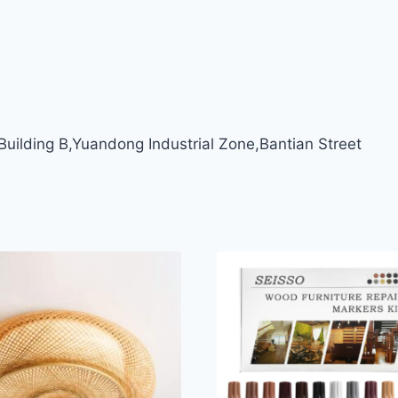
ilding B,Yuandong Industrial Zone,Bantian Street