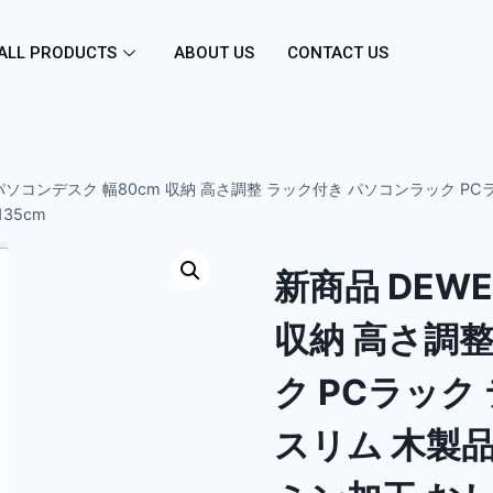
ALL PRODUCTS
ABOUT US
CONTACT US
 パソコンデスク 幅80cm 収納 高さ調整 ラック付き パソコンラック P
35cm
新商品 DEW
収納 高さ調
ク PCラック
スリム 木製