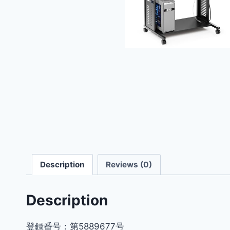
Description
Reviews (0)
Description
登録番号：第5889677号