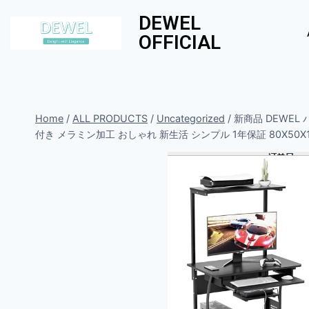
DEWEL
OFFICIAL
Home
/
ALL PRODUCTS
/
Uncategorized
/
新商品 DEWEL
付き メラミン加工 おしゃれ 新生活 シンプル 1年保証 80X50X1