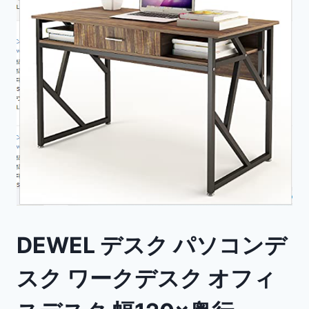
DEWEL デスク パソコンデ
スク ワークデスク オフィ