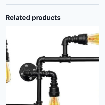
Related products