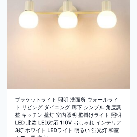
ブラケットライト 照明 洗面所 ウォールライ
ト リビング ダイニング 廊下 シンプル 角度調
整 キッチン 壁灯 室内照明 壁掛けライト 照明
LED 北欧 LED対応 110V おしゃれ インテリア
3灯 ホワイト LEDライト 明るい 蛍光灯 和室