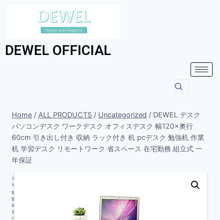
DEWEL OFFICIAL
Home
/
ALL PRODUCTS
/
Uncategorized
/
DEWEL デスク
パソコンデスク ワークデスク オフィスデスク 幅120×奥行
60cm 引き出し付き 収納 ラック付き 机 pcデスク 勉強机 作業
机 学習デスク リモートワーク 省スペース 在宅勤務 組立式 一
年保証