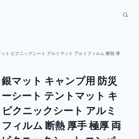
マット ピクニックシート アルミマット アルミフィルム 断熱 厚
 銀マット キャンプ用 防災
ャーシート テントマット キ
 ピクニックシート アルミ
フィルム 断熱 厚手 極厚 両