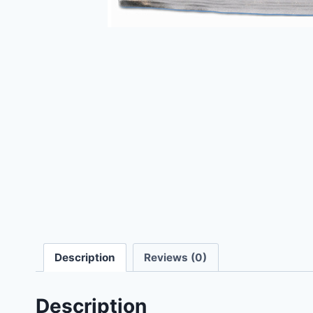
Description
Reviews (0)
Description