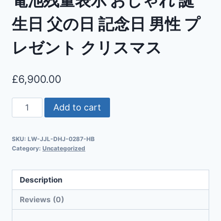
電池残量表示 おしゃれ 誕
生日 父の日 記念日 男性 プ
レゼント クリスマス
£
6,900.00
Add to cart
SKU:
LW-JJL-DHJ-0287-HB
Category:
Uncategorized
Description
Reviews (0)