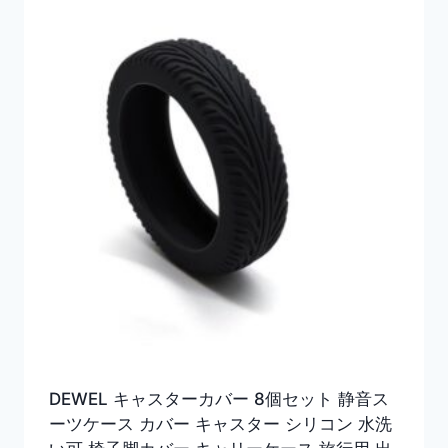
DEWEL キャスターカバー 8個セット 静音ス
ーツケース カバー キャスター シリコン 水洗