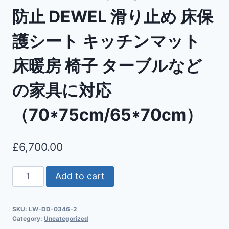
防止 DEWEL 滑り止め 床保
護シート キッチンマット
床暖房 椅子 ターブルなど
の家具に対応
（70*75cm/65*70cm）
£
6,700.00
Add to cart
SKU:
LW-DD-0346-2
Category:
Uncategorized