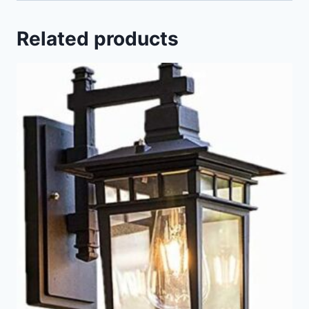
Related products