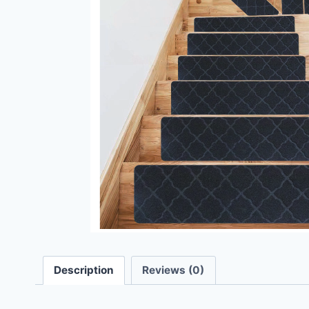
Description
Reviews (0)