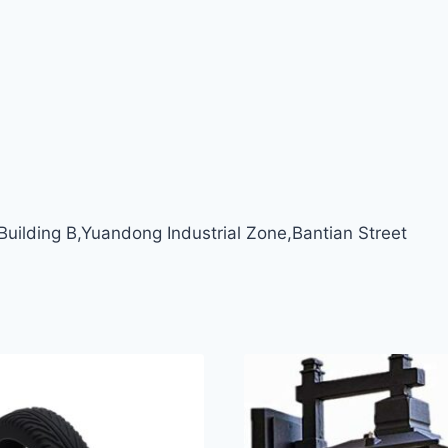
ilding B,Yuandong Industrial Zone,Bantian Street