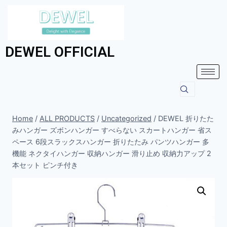
DEWEL OFFICIAL
Home
/
ALL PRODUCTS
/
Uncategorized
/
DEWEL 折りたた
みハンガー ズボンハンガー すべらない スカートハンガー 省ス
ペース 6段スラックスハンガー 折りたたみ パンツハンガー 多
機能 ネクタイハンガー 収納ハンガー 滑り止め 収納力アップ 2
本セット ピンチ付き