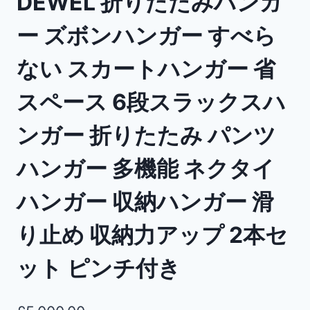
DEWEL 折りたたみハンガ
ー ズボンハンガー すべら
ない スカートハンガー 省
スペース 6段スラックスハ
ンガー 折りたたみ パンツ
ハンガー 多機能 ネクタイ
ハンガー 収納ハンガー 滑
り止め 収納力アップ 2本セ
ット ピンチ付き