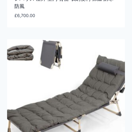
防風
£
6,700.00