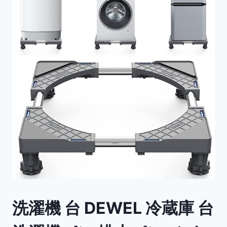
洗濯機 台 DEWEL 冷蔵庫 台