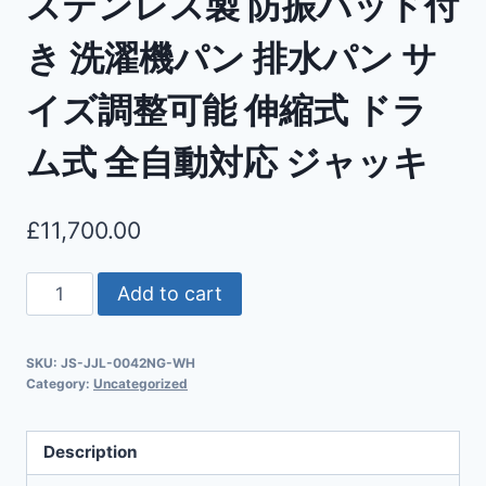
ステンレス製 防振パッド付
き 洗濯機パン 排水パン サ
イズ調整可能 伸縮式 ドラ
ム式 全自動対応 ジャッキ
£
11,700.00
Add to cart
SKU:
JS-JJL-0042NG-WH
Category:
Uncategorized
Description