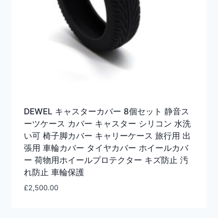
DEWEL キャスターカバー 8個セット 静音ス
ーツケース カバー キャスター シリコン 水洗
い可 椅子脚カバー キャリーケース 旅行用 出
張用 車輪カバー タイヤカバー ホイールカバ
ー 荷物用ホイールプロテクター キズ防止 汚
れ防止 車輪保護
£
2,500.00