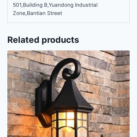
501,Building B,Yuandong Industrial
Zone,Bantian Street
Related products