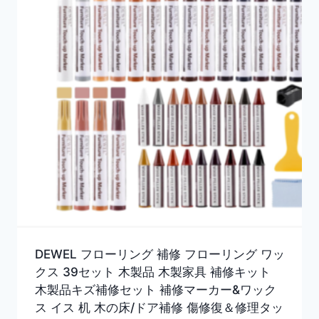
DEWEL フローリング 補修 フローリング ワッ
クス 39セット 木製品 木製家具 補修キット
木製品キズ補修セット 補修マーカー&ワック
ス イス 机 木の床/ドア補修 傷修復＆修理タッ