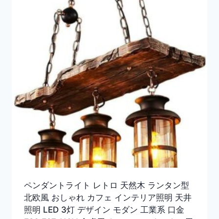
ペンダントライト レトロ 天然木 ランタン型
北欧風 おしゃれ カフェ インテリア照明 天井
照明 LED 3灯 デザイン モダン 工業系 口金