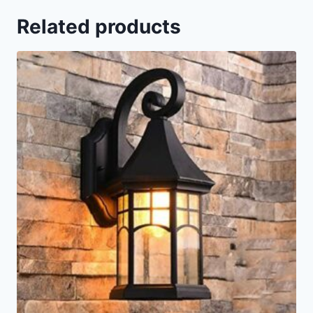
Related products