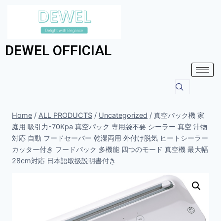
DEWEL OFFICIAL
Home
/
ALL PRODUCTS
/
Uncategorized
/
真空パック機 家
庭用 吸引力-70Kpa 真空パック 専用袋不要 シーラー 真空 汁物
対応 自動 フードセーバー 乾湿両用 外付け脱気 ヒートシーラー
カッター付き フードパック 多機能 四つのモード 真空機 最大幅
28cm対応 日本語取扱説明書付き