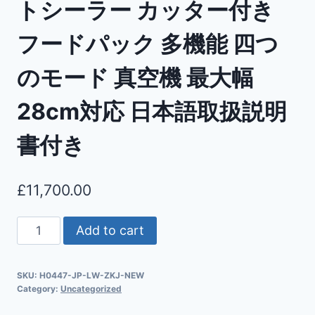
トシーラー カッター付き
フードパック 多機能 四つ
のモード 真空機 最大幅
28cm対応 日本語取扱説明
書付き
£
11,700.00
Add to cart
SKU:
H0447-JP-LW-ZKJ-NEW
Category:
Uncategorized