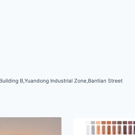
ilding B,Yuandong Industrial Zone,Bantian Street