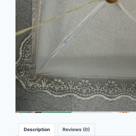
Description
Reviews (0)