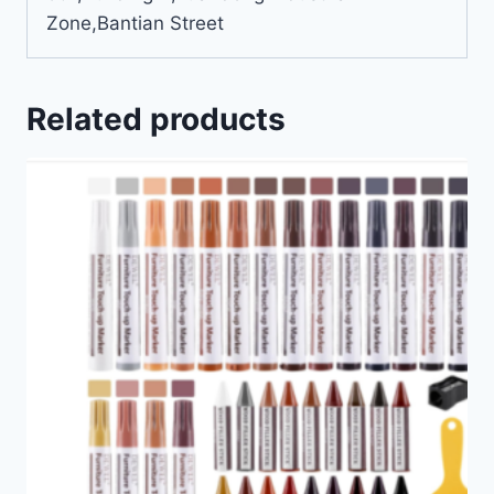
Zone,Bantian Street
Related products