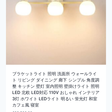
ブラケットライト 照明 洗面所 ウォールライ
ト リビング ダイニング 廊下 シンプル 角度調
整 キッチン 壁灯 室内照明 壁掛けライト 照明
LED 北欧 LED対応 110V おしゃれ インテリア
3灯 ホワイト LEDライト 明るい 蛍光灯 和室
カフェ風 寝室