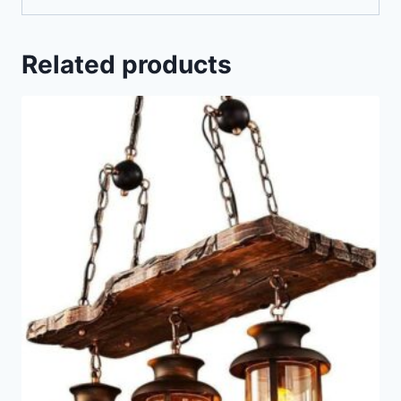
Related products