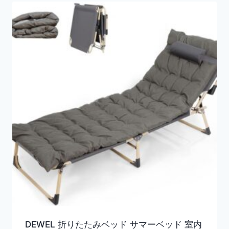
DEWEL 折りたたみベッド サマーベッド 室内