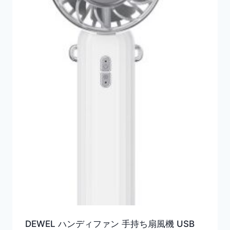
DEWEL ハンディファン 手持ち扇風機 USB