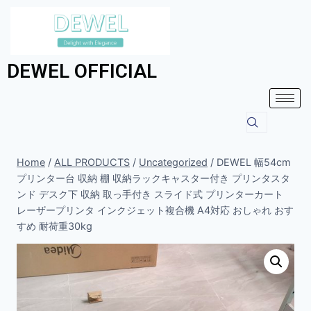
DEWEL OFFICIAL
Home
/
ALL PRODUCTS
/
Uncategorized
/
DEWEL 幅54cm
プリンター台 収納 棚 収納ラックキャスター付き プリンタスタ
ンド デスク下 収納 取っ手付き スライド式 プリンターカート
レーザープリンタ インクジェット複合機 A4対応 おしゃれ おす
すめ 耐荷重30kg