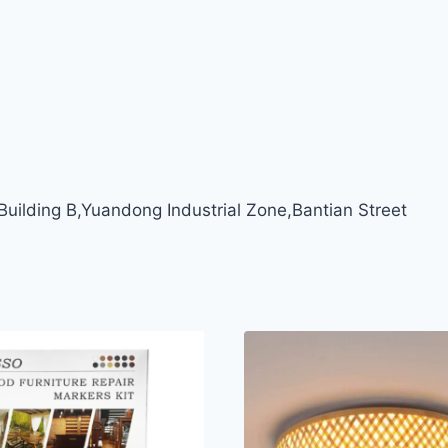
ilding B,Yuandong Industrial Zone,Bantian Street