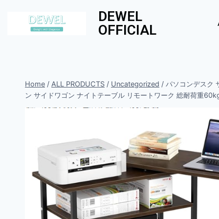
DEWEL
OFFICIAL
Home
/
ALL PRODUCTS
/
Uncategorized
/
パソコンデスク 
ン サイドワゴン ナイトテーブル リモートワーク 総耐荷重60kg 