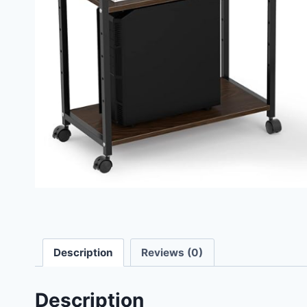
Description
Reviews (0)
Description