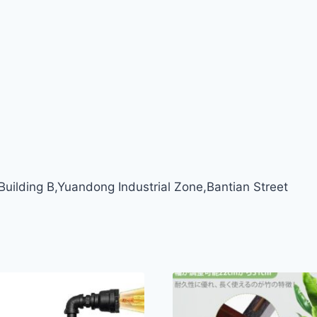
ilding B,Yuandong Industrial Zone,Bantian Street