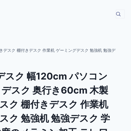
ク付きデスク 棚付きデスク 作業机 ゲーミングデスク 勉強机 勉強デ
デスク 幅120cm パソコン
デスク 奥行き60cm 木製
スク 棚付きデスク 作業机
スク 勉強机 勉強デスク 学