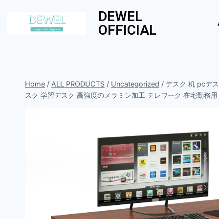
DEWEL
OFFICIAL
Home
/
ALL PRODUCTS
/
Uncategorized
/
デスク 机 pcデ
スク 学習デスク 高強度のメラミン加工 テレワーク 在宅勤務用