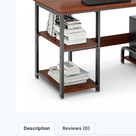
Description
Reviews (0)