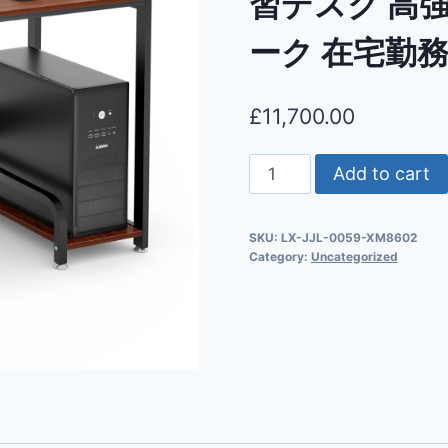
習デスク 高
ーク 在宅勤
£
11,700.00
Add to cart
SKU:
LX-JJL-0059-XM8602
Category:
Uncategorized