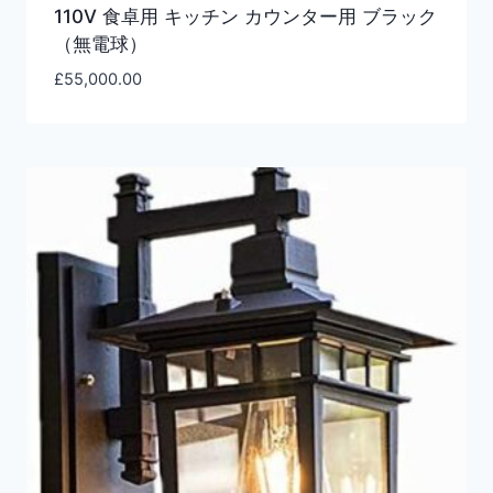
110V 食卓用 キッチン カウンター用 ブラック
（無電球）
£
55,000.00