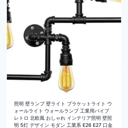
照明 壁ランプ 壁ライト ブラケットライト ウ
ォールライト ウォールランプ 工業用パイプ
レトロ 北欧風 おしゃれ インテリア照明 壁照
明 5灯 デザイン モダン 工業系 E26 E27 口金