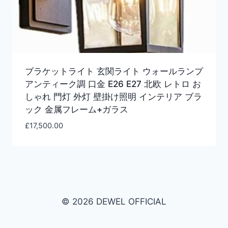
ブラケットライト 玄関ライト ウォールランプ
アンティーク調 口金 E26 E27 北欧 レトロ お
しゃれ 門灯 外灯 壁掛け照明 インテリア ブラ
ック 金属フレーム+ガラス
£
17,500.00
© 2026 DEWEL OFFICIAL