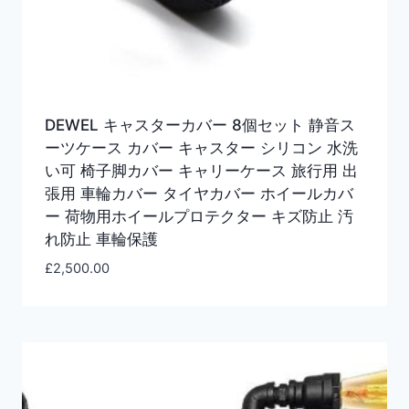
DEWEL キャスターカバー 8個セット 静音ス
ーツケース カバー キャスター シリコン 水洗
い可 椅子脚カバー キャリーケース 旅行用 出
張用 車輪カバー タイヤカバー ホイールカバ
ー 荷物用ホイールプロテクター キズ防止 汚
れ防止 車輪保護
£
2,500.00