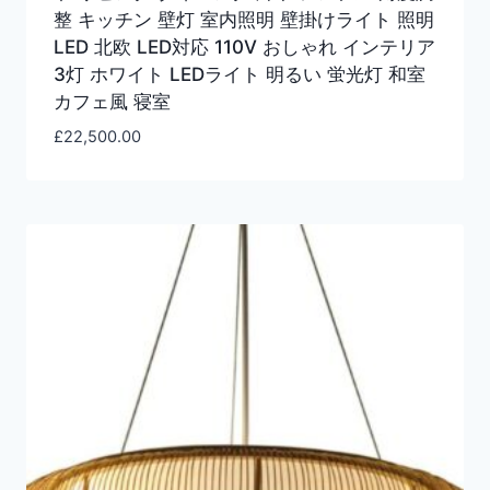
整 キッチン 壁灯 室内照明 壁掛けライト 照明
LED 北欧 LED対応 110V おしゃれ インテリア
3灯 ホワイト LEDライト 明るい 蛍光灯 和室
カフェ風 寝室
£
22,500.00