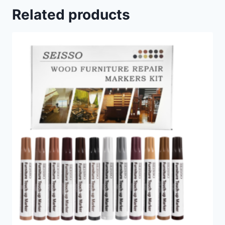
Related products