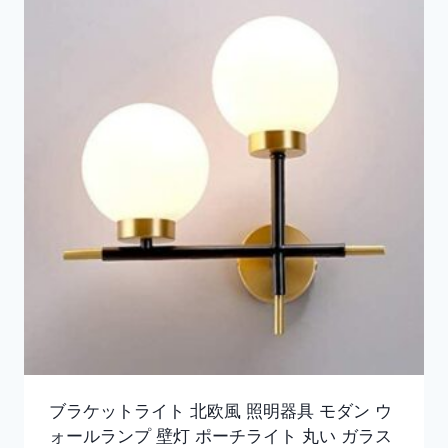
ブラケットライト 北欧風 照明器具 モダン ウ
ォールランプ 壁灯 ポーチライト 丸い ガラス