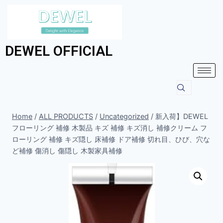
DEWEL OFFICIAL
Home
/
ALL PRODUCTS
/
Uncategorized
/
新入荷】DEWEL
フローリング 補修 木製品 キズ 補修 キズ消し 補修クリーム フ
ローリング 補修 キズ隠し 床補修 ドア補修 切れ目、ひび、穴な
ど補修 傷消し 傷隠し 木製家具補修