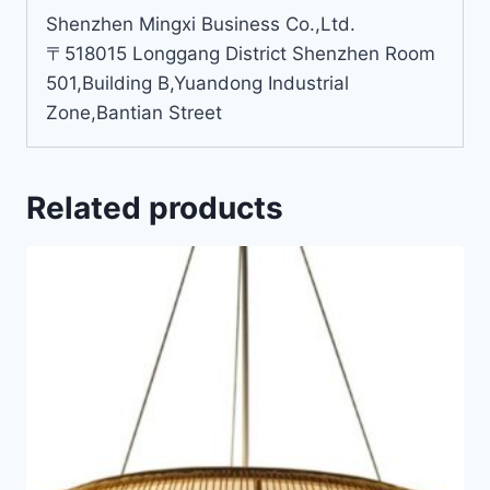
Shenzhen Mingxi Business Co.,Ltd.
〒518015 Longgang District Shenzhen Room
501,Building B,Yuandong Industrial
Zone,Bantian Street
Related products