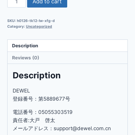
Add to cart
SKU:
h0126-tk12-lw-xfg-d
Category:
Uncategorized
Description
Reviews (0)
Description
DEWEL
登録番号：第5889677号
電話番号：05055303519
責任者:大戸 啓太
メールアドレス：support@dewel.com.cn