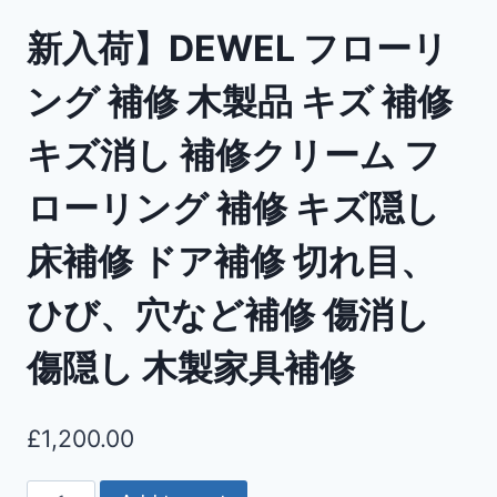
新入荷】DEWEL フローリ
ング 補修 木製品 キズ 補修
キズ消し 補修クリーム フ
ローリング 補修 キズ隠し
床補修 ドア補修 切れ目、
ひび、穴など補修 傷消し
傷隠し 木製家具補修
£
1,200.00