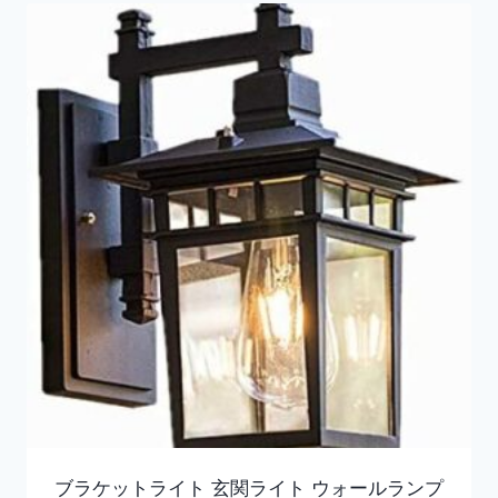
ブラケットライト 玄関ライト ウォールランプ