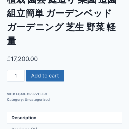
組立簡単 ガーデンベッド
ガーデニング 芝生 野菜 軽
量
£
17,200.00
Add to cart
SKU:
F048-CP-PZC-BG
Category:
Uncategorized
Description