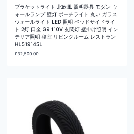
ブラケットライト 北欧風 照明器具 モダン ウ
ォールランプ 壁灯 ポーチライト 丸い ガラス
ウォールライト LED 照明 ベッドサイドライ
ト 2灯 口金 G9 110V 玄関灯 壁掛け照明 イン
テリア照明 寝室 リビングルーム レストラン
HL519145L
£
32,500.00