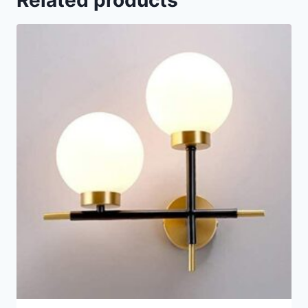
Related products