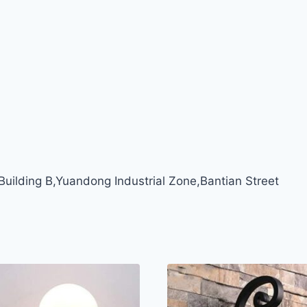
ilding B,Yuandong Industrial Zone,Bantian Street