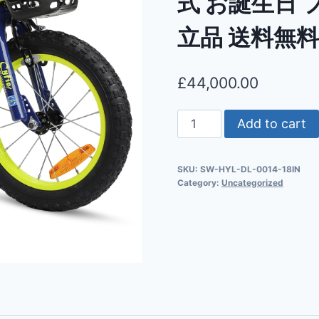
式 お誕生日 
立品 送料無料 
£
44,000.00
Add to cart
SKU:
SW-HYL-DL-0014-18IN
Category:
Uncategorized