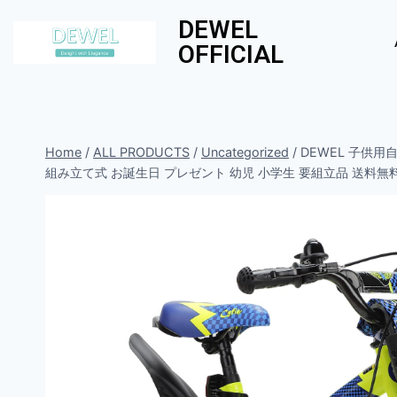
DEWEL
OFFICIAL
Home
/
ALL PRODUCTS
/
Uncategorized
/
DEWEL 子供
組み立て式 お誕生日 プレゼント 幼児 小学生 要組立品 送料無料 C