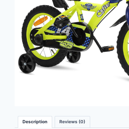
Description
Reviews (0)