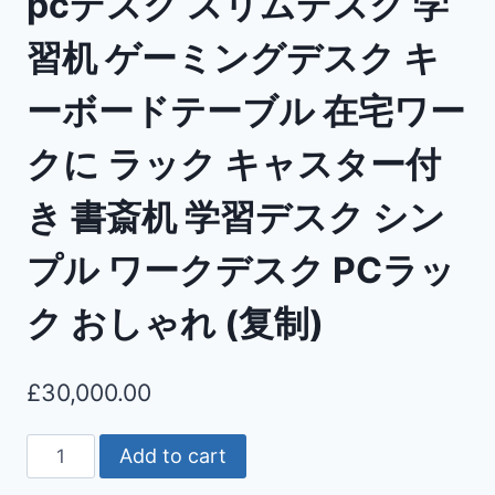
pcデスク スリムデスク 学
習机 ゲーミングデスク キ
ーボードテーブル 在宅ワー
クに ラック キャスター付
き 書斎机 学習デスク シン
プル ワークデスク PCラッ
ク おしゃれ (复制)
£
30,000.00
Add to cart