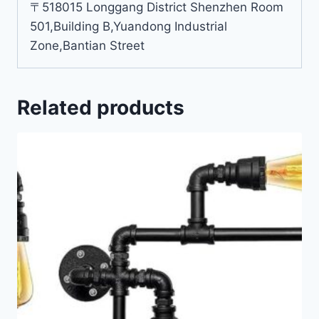
〒518015 Longgang District Shenzhen Room
501,Building B,Yuandong Industrial
Zone,Bantian Street
Related products