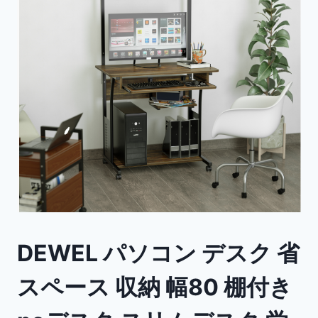
DEWEL パソコン デスク 省
スペース 収納 幅80 棚付き