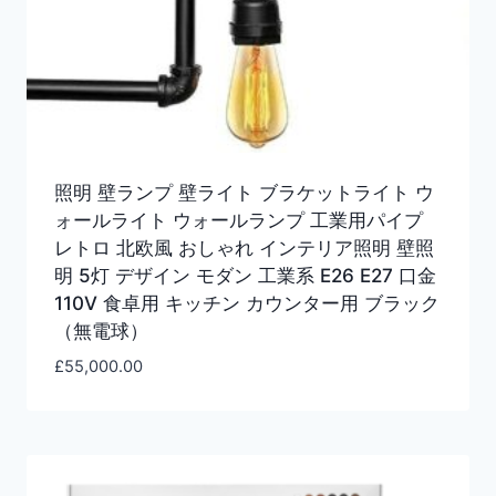
照明 壁ランプ 壁ライト ブラケットライト ウ
ォールライト ウォールランプ 工業用パイプ
レトロ 北欧風 おしゃれ インテリア照明 壁照
明 5灯 デザイン モダン 工業系 E26 E27 口金
110V 食卓用 キッチン カウンター用 ブラック
（無電球）
£
55,000.00