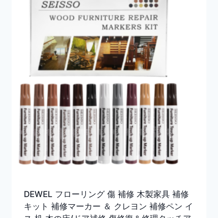
DEWEL フローリング 傷 補修 木製家具 補修
キット 補修マーカー ＆ クレヨン 補修ペン イ