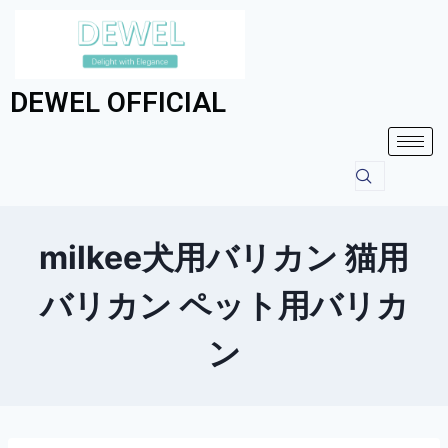
DEWEL OFFICIAL
milkee犬用バリカン 猫用
バリカン ペット用バリカ
ン