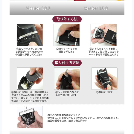
Version 1.0.0
Version 1.0.0