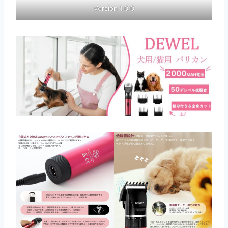
Version 1.0.0