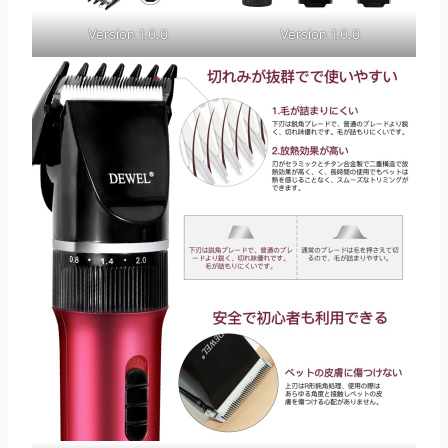
Version 1.0.0
Version 1.0.0