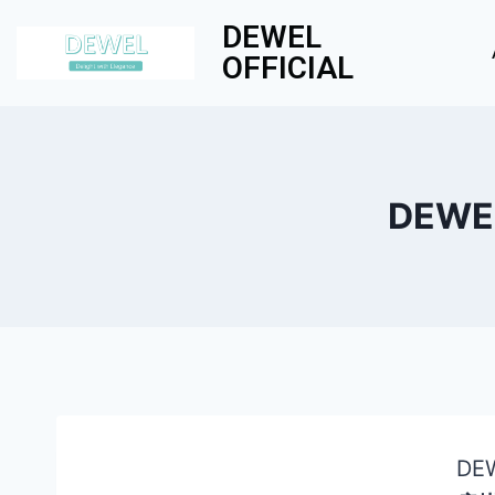
DEWEL
OFFICIAL
DEWE
DE