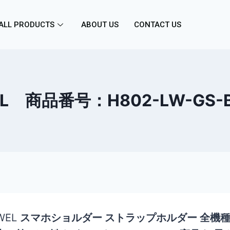
ALL PRODUCTS
ABOUT US
CONTACT US
L 商品番号：H802-LW-GS-
WEL
スマホショルダー ストラップホルダー 全機種