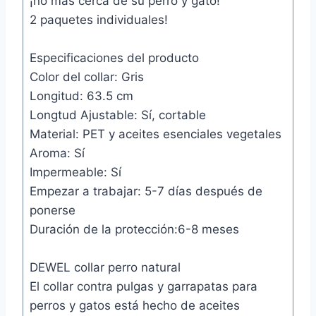
¡no más cerca de su perro y gato!
2 paquetes individuales!
Especificaciones del producto
Color del collar: Gris
Longitud: 63.5 cm
Longtud Ajustable: Sí, cortable
Material: PET y aceites esenciales vegetales
Aroma: Sí
Impermeable: Sí
Empezar a trabajar: 5-7 días después de
ponerse
Duración de la protección:6-8 meses
DEWEL collar perro natural
El collar contra pulgas y garrapatas para
perros y gatos está hecho de aceites