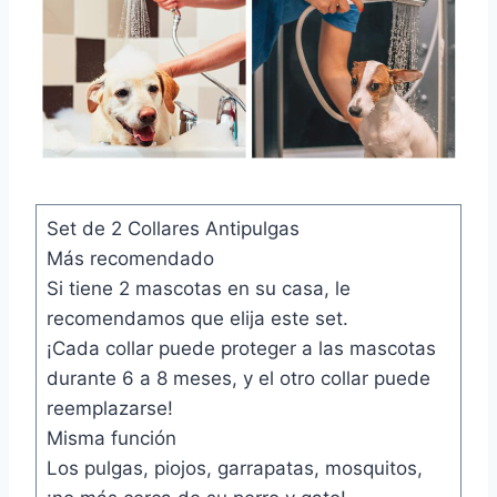
Set de 2 Collares Antipulgas
Más recomendado
Si tiene 2 mascotas en su casa, le
recomendamos que elija este set.
¡Cada collar puede proteger a las mascotas
durante 6 a 8 meses, y el otro collar puede
reemplazarse!
Misma función
Los pulgas, piojos, garrapatas, mosquitos,