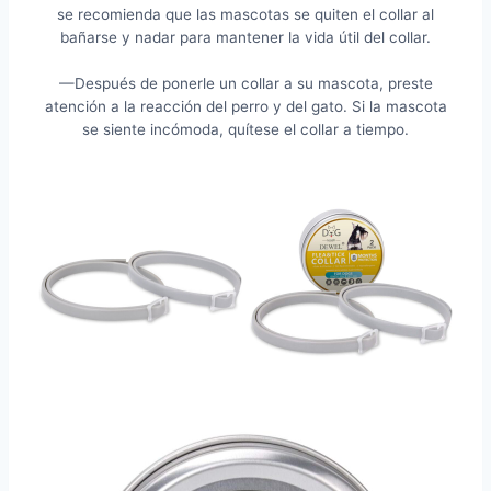
se recomienda que las mascotas se quiten el collar al
bañarse y nadar para mantener la vida útil del collar.
—Después de ponerle un collar a su mascota, preste
atención a la reacción del perro y del gato. Si la mascota
se siente incómoda, quítese el collar a tiempo.