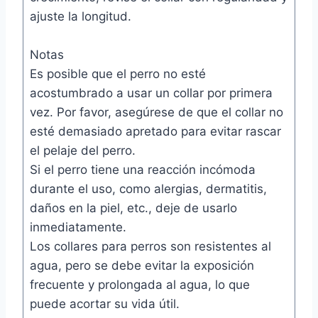
ajuste la longitud.
Notas
Es posible que el perro no esté
acostumbrado a usar un collar por primera
vez. Por favor, asegúrese de que el collar no
esté demasiado apretado para evitar rascar
el pelaje del perro.
Si el perro tiene una reacción incómoda
durante el uso, como alergias, dermatitis,
daños en la piel, etc., deje de usarlo
inmediatamente.
Los collares para perros son resistentes al
agua, pero se debe evitar la exposición
frecuente y prolongada al agua, lo que
puede acortar su vida útil.