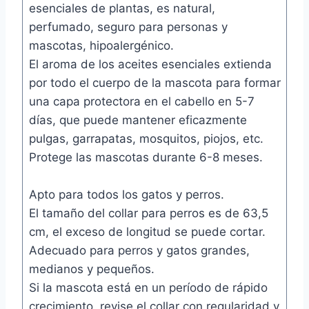
esenciales de plantas, es natural,
perfumado, seguro para personas y
mascotas, hipoalergénico.
El aroma de los aceites esenciales extienda
por todo el cuerpo de la mascota para formar
una capa protectora en el cabello en 5-7
días, que puede mantener eficazmente
pulgas, garrapatas, mosquitos, piojos, etc.
Protege las mascotas durante 6-8 meses.
Apto para todos los gatos y perros.
El tamaño del collar para perros es de 63,5
cm, el exceso de longitud se puede cortar.
Adecuado para perros y gatos grandes,
medianos y pequeños.
Si la mascota está en un período de rápido
crecimiento, revise el collar con regularidad y