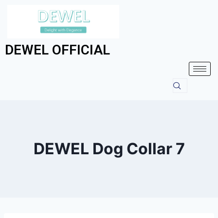
DEWEL OFFICIAL
DEWEL Dog Collar 7