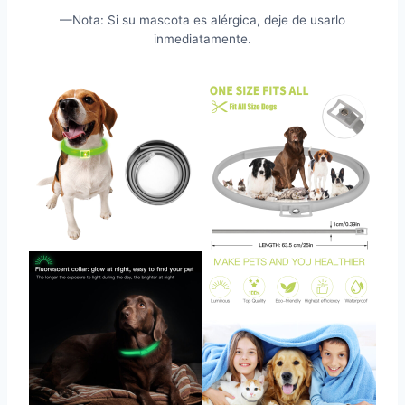
—Nota: Si su mascota es alérgica, deje de usarlo
inmediatamente.