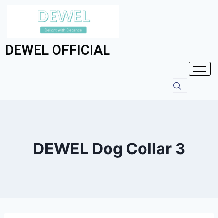
DEWEL OFFICIAL
DEWEL Dog Collar 3