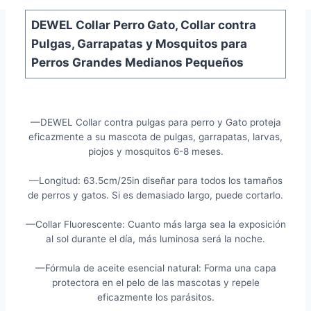
DEWEL Collar Perro Gato, Collar contra
Pulgas, Garrapatas y Mosquitos para
Perros Grandes Medianos Pequeños
—DEWEL Collar contra pulgas para perro y Gato proteja
eficazmente a su mascota de pulgas, garrapatas, larvas,
piojos y mosquitos 6-8 meses.
—Longitud: 63.5cm/25in diseñar para todos los tamaños
de perros y gatos. Si es demasiado largo, puede cortarlo.
—Collar Fluorescente: Cuanto más larga sea la exposición
al sol durante el día, más luminosa será la noche.
—Fórmula de aceite esencial natural: Forma una capa
protectora en el pelo de las mascotas y repele
eficazmente los parásitos.